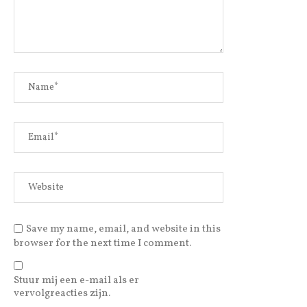
Save my name, email, and website in this
browser for the next time I comment.
Stuur mij een e-mail als er
vervolgreacties zijn.