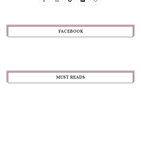
FACEBOOK
MUST READS