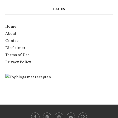
PAGES
Home
About
Contact
Disclaimer
Terms of Use
Privacy Policy