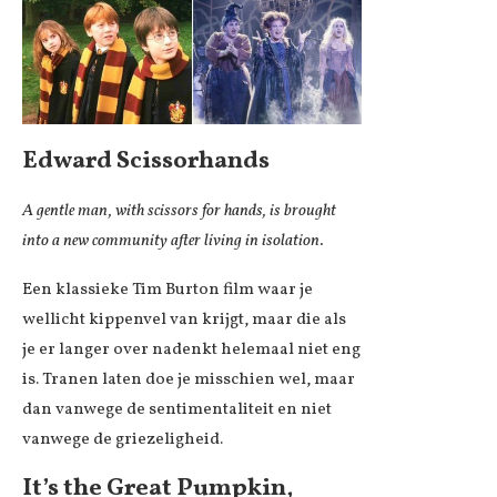
Edward Scissorhands
A gentle man, with scissors for hands, is brought
into a new community after living in isolation.
Een klassieke Tim Burton film waar je
wellicht kippenvel van krijgt, maar die als
je er langer over nadenkt helemaal niet eng
is. Tranen laten doe je misschien wel, maar
dan vanwege de sentimentaliteit en niet
vanwege de griezeligheid.
It’s the Great Pumpkin,