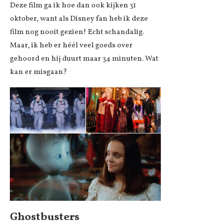
Deze film ga ik hoe dan ook kijken 31
oktober, want als Disney fan heb ik deze
film nog nooit gezien! Echt schandalig.
Maar, ik heb er héél veel goeds over
gehoord en hij duurt maar 34 minuten. Wat
kan er misgaan?
Ghostbusters