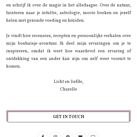
en schrijf ik over de magie in het alledaagse. Over de natuur,
luisteren naar je intuïtie, astrologie, mooie boeken en jezelf
helen met gezonde voeding en kruiden.
Je vindt hier recensies, recepten en persoonlijke verhalen over
mijn boshuisje-avontuur. Ik deel mijn ervaringen om je te
inspireren, omdat ik weet hoe waardevol een ervaring of
ontdekking van een ander kan zijn om zelf weer vooruit te
komen.
Licht en liefde,
Charelle
GET IN TOUCH