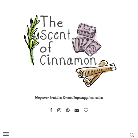
blog over kruiden & voedingssupplementen