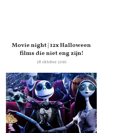
Movie night | 12x Halloween
films die niet eng zijn!
28 oktober 2016