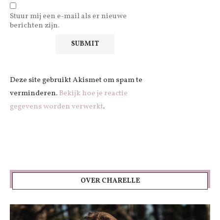
Stuur mij een e-mail als er nieuwe
berichten zijn.
Deze site gebruikt Akismet om spam te
verminderen.
Bekijk hoe je reactie
gegevens worden verwerkt
.
OVER CHARELLE