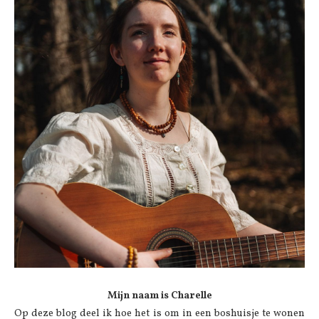
Mijn naam is Charelle
Op deze blog deel ik hoe het is om in een boshuisje te wonen