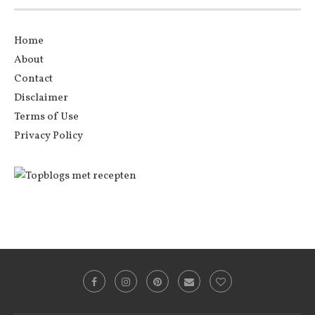
Home
About
Contact
Disclaimer
Terms of Use
Privacy Policy