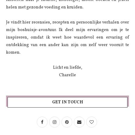
helen met gezonde voeding en kruiden.
Je vindt hier recensies, recepten en persoonlijke verhalen over
mijn boshuisje-avontuur. Ik deel mijn ervaringen om je te
inspireren, omdat ik weet hoe waardevol een ervaring of
ontdekking van een ander kan zijn om zelf weer vooruit te
komen.
Licht en liefde,
Charelle
GET IN TOUCH