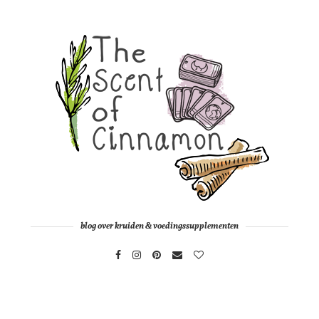
blog over kruiden & voedingssupplementen