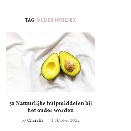
TAG:
OUDER WORDEN
5x Natuurlijke hulpmiddelen bij
het ouder worden
by
Charelle
2 oktober 2024