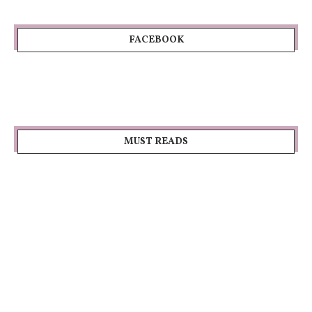
FACEBOOK
MUST READS