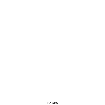
PAGES