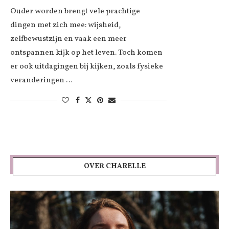
Ouder worden brengt vele prachtige
dingen met zich mee: wijsheid,
zelfbewustzijn en vaak een meer
ontspannen kijk op het leven. Toch komen
er ook uitdagingen bij kijken, zoals fysieke
veranderingen …
OVER CHARELLE