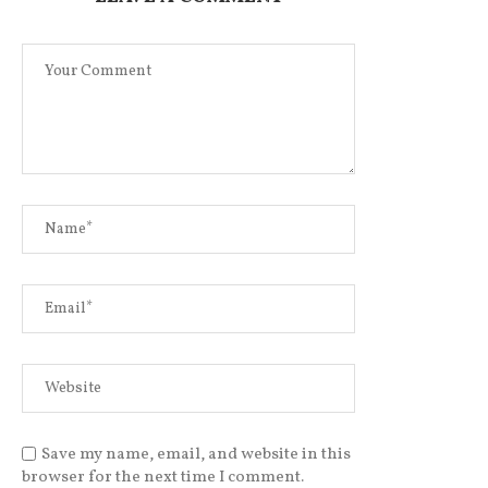
Save my name, email, and website in this
browser for the next time I comment.