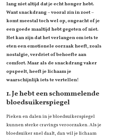
lang niet altijd dat je echt honger hebt.
Want snackdrang – vooral zin in zoet –
komt meestal toch wel op, ongeacht of je
een goede maaltijd hebt gegeten of niet.
Het kan zijn dat het verlangen om iets te
eten een emotionele oorzaak heeft, zoals
nostalgie, verdriet of behoefte aan
comfort. Maar als de snackdrang vaker
opspeelt, heeft je lichaam je
waarschijnlijk iets te vertellen!
1. Je hebt een schommelende
bloedsuikerspiegel
Pieken en dalen in je bloedsuikerspiegel
kunnen sterke cravings veroorzaken. Als je
bloedsuiker snel daalt, dan wil je lichaam