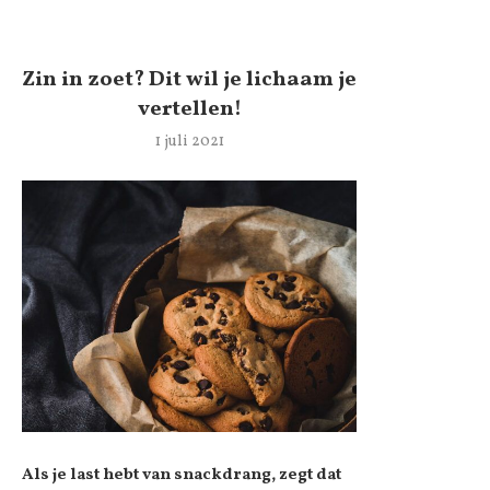
Zin in zoet? Dit wil je lichaam je
vertellen!
1 juli 2021
Als je last hebt van snackdrang, zegt dat