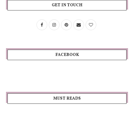
GET IN TOUCH
FACEBOOK
MUST READS