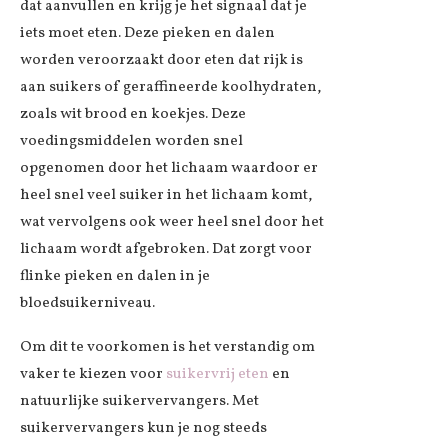
dat aanvullen en krijg je het signaal dat je
iets moet eten. Deze pieken en dalen
worden veroorzaakt door eten dat rijk is
aan suikers of geraffineerde koolhydraten,
zoals wit brood en koekjes. Deze
voedingsmiddelen worden snel
opgenomen door het lichaam waardoor er
heel snel veel suiker in het lichaam komt,
wat vervolgens ook weer heel snel door het
lichaam wordt afgebroken. Dat zorgt voor
flinke pieken en dalen in je
bloedsuikerniveau.
Om dit te voorkomen is het verstandig om
vaker te kiezen voor
suikervrij eten
en
natuurlijke suikervervangers. Met
suikervervangers kun je nog steeds