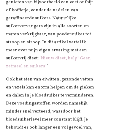
genieten van bijvoorbeeld een zoet ontbijt
of koffietje, zonder de nadelen van
geraffineerde suikers. Natuurlijke
suikervervangers zijn in alle soorten en
maten verkrijgbaar, van poedersuiker tot
stroop en siroop. In dit artikel vertel ik
meer over mijn eigen ervaring met een
suikervrij dieet: ‘
Nieuw dieet, help! Geen
zetmeel en suikers!
‘
Ook het eten van eiwitten, gezonde vetten
en vezels kan enorm helpen om de pieken
en dalen in je bloedsuiker te verminderen.
Deze voedingsstoffen worden namelijk
minder snel verteerd, waardoor het
bloedsuikerlevel meer constant blijft. Je
behoudt er ook langer een vol gevoel van,