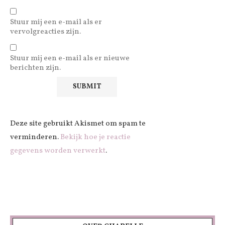
Stuur mij een e-mail als er
vervolgreacties zijn.
Stuur mij een e-mail als er nieuwe
berichten zijn.
Deze site gebruikt Akismet om spam te
verminderen.
Bekijk hoe je reactie
gegevens worden verwerkt
.