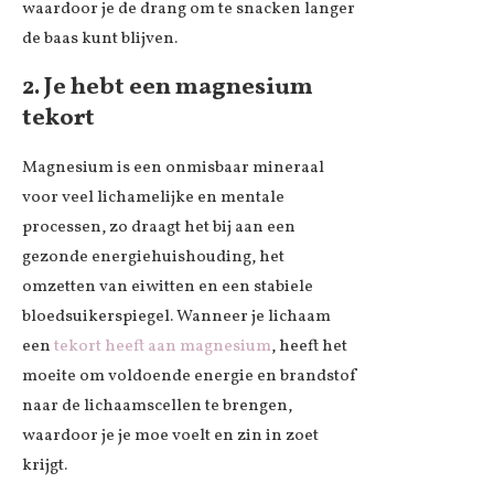
waardoor je de drang om te snacken langer
de baas kunt blijven.
2. Je hebt een magnesium
tekort
Magnesium is een onmisbaar mineraal
voor veel lichamelijke en mentale
processen, zo draagt het bij aan een
gezonde energiehuishouding, het
omzetten van eiwitten en een stabiele
bloedsuikerspiegel. Wanneer je lichaam
een
tekort heeft aan magnesium
, heeft het
moeite om voldoende energie en brandstof
naar de lichaamscellen te brengen,
waardoor je je moe voelt en zin in zoet
krijgt.