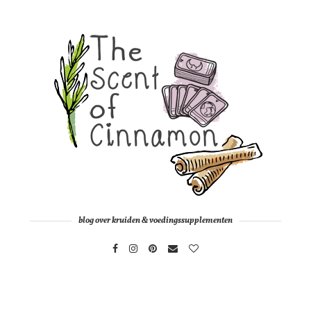
blog over kruiden & voedingssupplementen