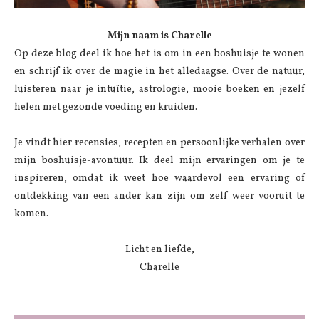
Mijn naam is Charelle
Op deze blog deel ik hoe het is om in een boshuisje te wonen
en schrijf ik over de magie in het alledaagse. Over de natuur,
luisteren naar je intuïtie, astrologie, mooie boeken en jezelf
helen met gezonde voeding en kruiden.
Je vindt hier recensies, recepten en persoonlijke verhalen over
mijn boshuisje-avontuur. Ik deel mijn ervaringen om je te
inspireren, omdat ik weet hoe waardevol een ervaring of
ontdekking van een ander kan zijn om zelf weer vooruit te
komen.
Licht en liefde,
Charelle