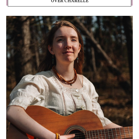
OVER CHARELLE