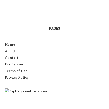
PAGES
Home
About
Contact
Disclaimer
Terms of Use
Privacy Policy