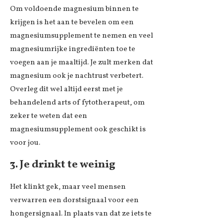
Om voldoende magnesium binnen te
krijgen is het aan te bevelen om een
magnesiumsupplement te nemen en veel
magnesiumrijke ingrediënten toe te
voegen aan je maaltijd. Je zult merken dat
magnesium ook je nachtrust verbetert.
Overleg dit wel altijd eerst met je
behandelend arts of fytotherapeut, om
zeker te weten dat een
magnesiumsupplement ook geschikt is
voor jou.
3. Je drinkt te weinig
Het klinkt gek, maar veel mensen
verwarren een dorstsignaal voor een
hongersignaal. In plaats van dat ze iets te