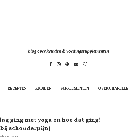
blog over kruiden & voedingssupplementen
RECEPTEN
KRUIDEN
SUPPLEMENTEN
OVER CHARELLE
lag ging met yoga en hoe dat ging!
bij schouderpijn)