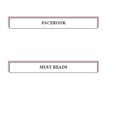
FACEBOOK
MUST READS