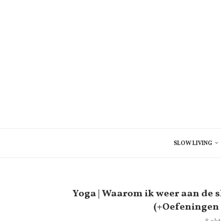
SLOW LIVING
Yoga | Waarom ik weer aan de s
(+Oefeningen 