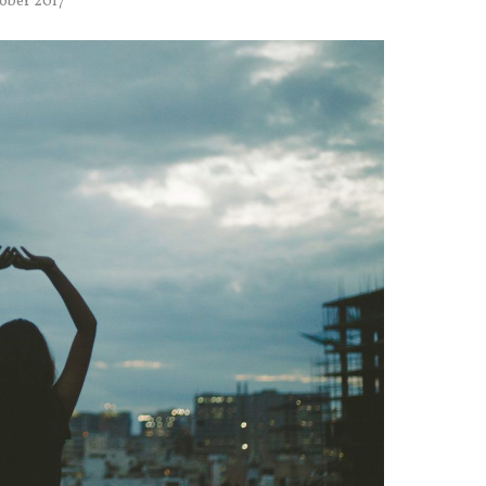
tober 2017