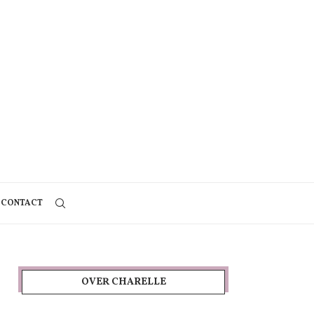
CONTACT
OVER CHARELLE