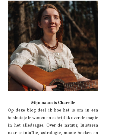
Mijn naam is Charelle
Op deze blog deel ik hoe het is om in een
boshuisje te wonen en schrijf ik over de magie
in het alledaagse. Over de natuur, luisteren
naar je intuïtie, astrologie, mooie boeken en