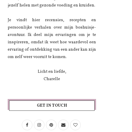
jezelf helen met gezonde voeding en kruiden.
Je vindt hier recensies, recepten en
persoonlijke verhalen over mijn boshuisje-
avontuur. Ik deel mijn ervaringen om je te
inspireren, omdat ik weet hoe waardevol een
ervaring of ontdekking van een ander kan zijn
om zelf weer vooruit te komen.
Licht en liefde,
Charelle
GET IN TOUCH